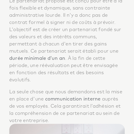
Le partenariat proposé est conçu pour être à la
fois flexible et dynamique, sans contrainte
administrative lourde. Il n’y a donc pas de
contrat formel à signer ni de coûts à prévoir.
L'objectif est de créer un partenariat fondé sur
des valeurs et des intérêts communs,
permettant à chacun d'en tirer des gains
mutuels. Ce partenariat serait établi pour une
durée minimale d’un an
. À la fin de cette
période, une réévaluation peut être envisagée
en fonction des résultats et des besoins
évolutifs.
La seule chose que nous demandons est la mise
en place d'une
communication interne
auprès
de vos employés. Cela garantirait l’adhésion et
la compréhension de ce partenariat au sein de
votre entreprise.