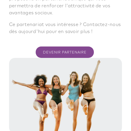
permettra de renforcer l'attractivité de vos
avantages sociaux.
Ce partenariat vous intéresse ? Contactez-nous
dès aujourd'hui pour en savoir plus !
DEVENIR PARTENAIRE