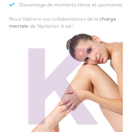
Davantage de moments libres et spontanés
Nous libérons vos collaborateurs de la
charge
mentale
de l’épilation à vie !