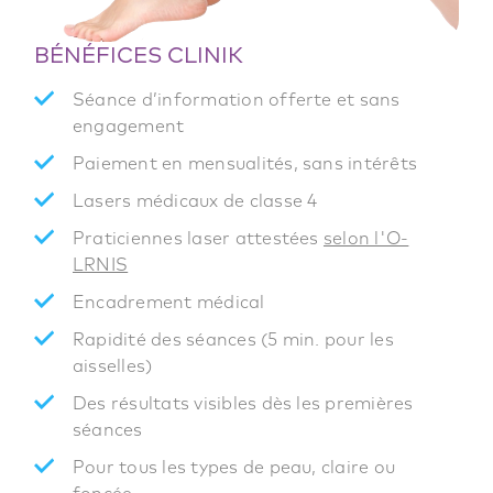
BÉNÉFICES CLINIK
Séance d’information offerte et sans
engagement
Paiement en mensualités, sans intérêts
Lasers médicaux de classe 4
Praticiennes laser attestées
selon l'O-
LRNIS
Encadrement médical
Rapidité des séances (5 min. pour les
aisselles)
Des résultats visibles dès les premières
séances
Pour tous les types de peau, claire ou
foncée