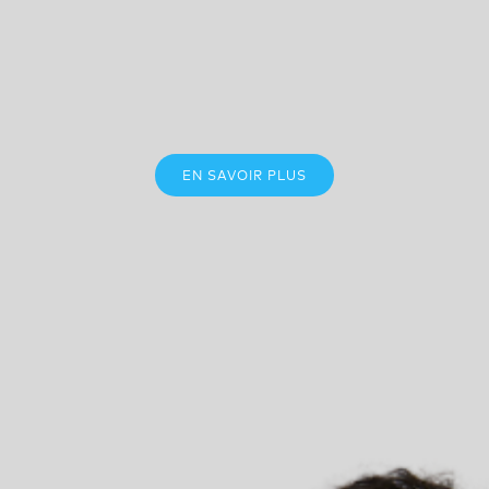
EN SAVOIR PLUS