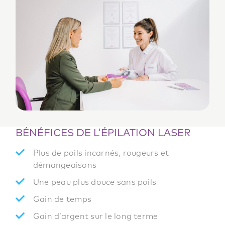
BÉNÉFICES DE L’ÉPILATION LASER
Plus de poils incarnés, rougeurs et
démangeaisons
Une peau plus douce sans poils
Gain de temps
Gain d’argent sur le long terme