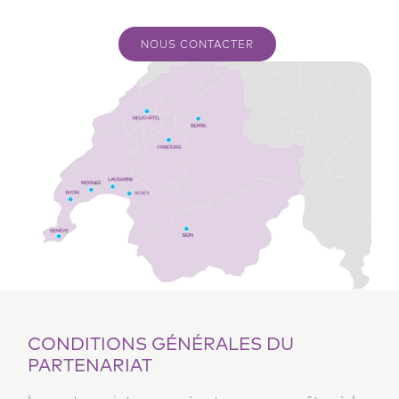
NOUS CONTACTER
CONDITIONS GÉNÉRALES DU
PARTENARIAT