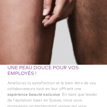
UNE PEAU DOUCE POUR VOS
EMPLOYÉS !
Améliorez la satisfaction et le bien-être de vos
collaborateurs tout en leur offrant une
expérience beauté exclusive
. En tant que leader
de l'épilation laser en Suisse, nous vous
proposons un partenariat unique qui vous