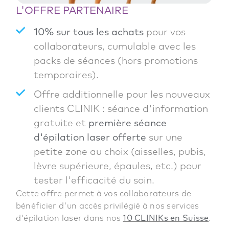
L'OFFRE PARTENAIRE
10% sur tous les achats
pour vos
collaborateurs, cumulable avec les
packs de séances (hors promotions
temporaires).
Offre additionnelle pour les nouveaux
clients CLINIK : séance d'information
gratuite et
première séance
d'épilation laser offerte
sur une
petite zone au choix (aisselles, pubis,
lèvre supérieure, épaules, etc.) pour
tester l'efficacité du soin.
Cette offre permet à vos collaborateurs de
bénéficier d'un accès privilégié à nos services
d'épilation laser dans nos
10 CLINIKs en Suisse
.