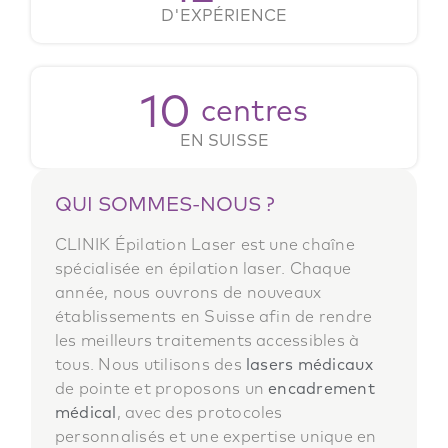
D'EXPÉRIENCE
10
centres
EN SUISSE
QUI SOMMES-NOUS ?
CLINIK Épilation Laser est une chaîne
spécialisée en épilation laser. Chaque
année, nous ouvrons de nouveaux
établissements en Suisse afin de rendre
les meilleurs traitements accessibles à
tous. Nous utilisons des
lasers médicaux
de pointe et proposons un
encadrement
médical
, avec des protocoles
personnalisés et une expertise unique en